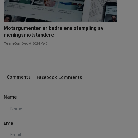
Motargumenter er bedre enn stempling av
meningsmotstandere
TeamXon
Dec 6, 2024
0
Comments
Facebook Comments
Name
Email