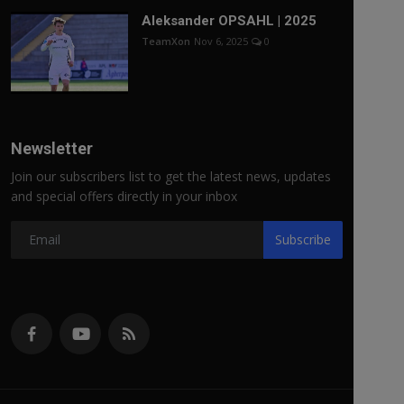
Aleksander OPSAHL | 2025
TeamXon
Nov 6, 2025
0
Newsletter
Join our subscribers list to get the latest news, updates
and special offers directly in your inbox
Subscribe