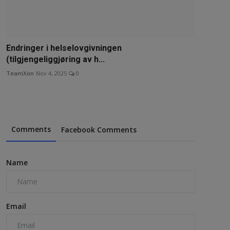
Endringer i helselovgivningen
(tilgjengeliggjøring av h...
TeamXon
Nov 4, 2025
0
Comments
Facebook Comments
Name
Email