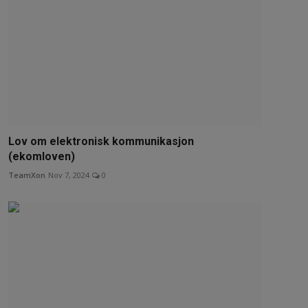
Lov om elektronisk kommunikasjon
(ekomloven)
TeamXon
Nov 7, 2024
0