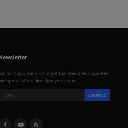
Newsletter
Join our subscribers list to get the latest news, updates
and special offers directly in your inbox
Subscribe