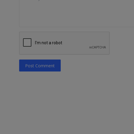
Post Comment