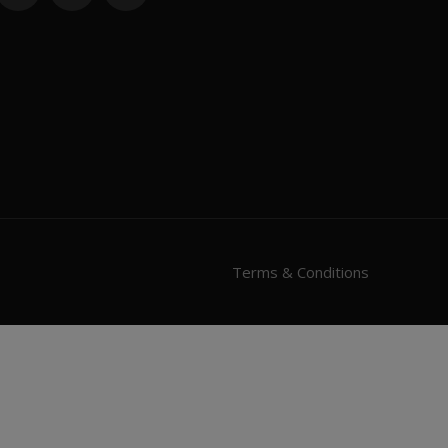
Terms & Conditions