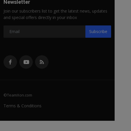
Newsletter
Join our subscribers list to get the latest news, updates
and special offers directly in your inbox
Subscribe
©TeamXon.com
Terms & Conditions