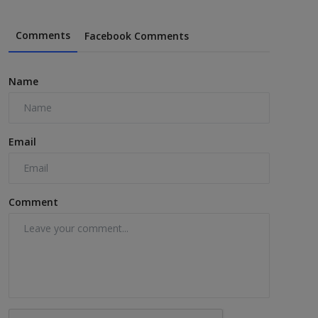
Comments
Facebook Comments
Name
Email
Comment