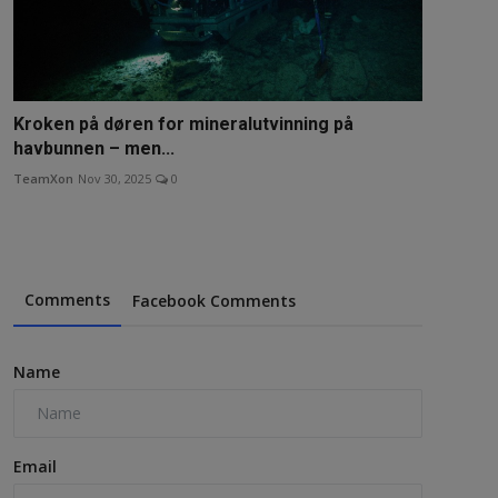
Kroken på døren for mineralutvinning på
havbunnen – men...
TeamXon
Nov 30, 2025
0
Comments
Facebook Comments
Name
Email