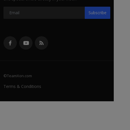
Subscribe
©TeamXon.com
Terms & Conditions