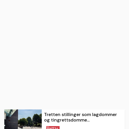
Tretten stillinger som lagdommer
og tingrettsdomme...