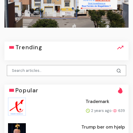
Trending
Popular
Trademark
2 years ago
639
Trump ber om hjelp