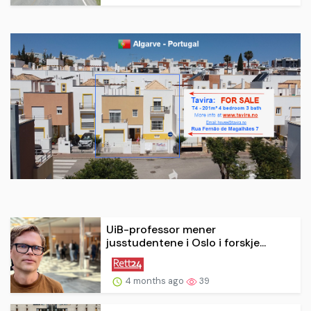
UiB-professor mener
jusstudentene i Oslo i forskje...
4 months ago
39