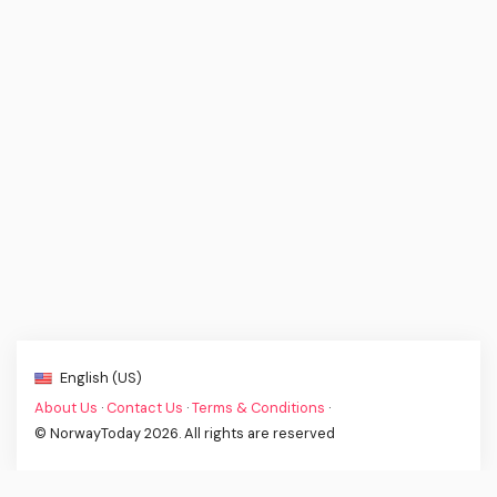
English (US)
About Us
·
Contact Us
·
Terms & Conditions
·
© NorwayToday 2026. All rights are reserved