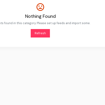
Nothing Found
ts found in this category. Please set up feeds and import some.
Refresh