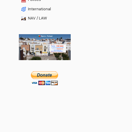
International
NAV / LAW