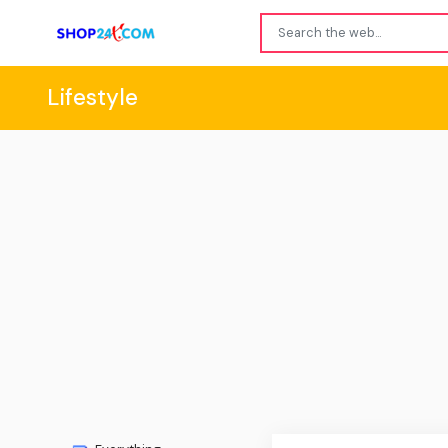
Lifestyle