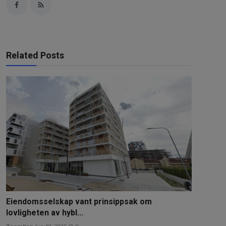
Related Posts
Eiendomsselskap vant prinsippsak om
lovligheten av hybl...