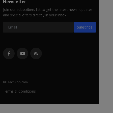
Newsletter
Join our subscribers list to get the latest news, updates
and special offers directly in your inbox
Subscribe
©TeamXon.com
Terms & Conditions